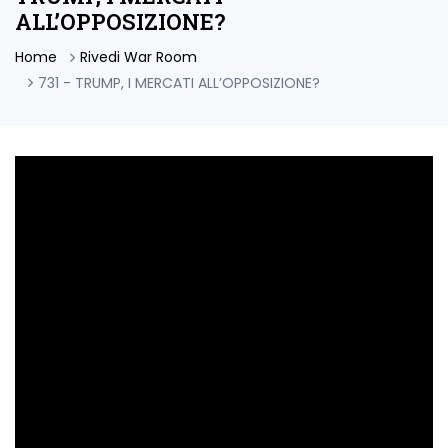
ALL’OPPOSIZIONE?
Home
Rivedi War Room
731 - TRUMP, I MERCATI ALL’OPPOSIZIONE?