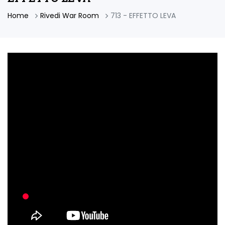
Home
Rivedi War Room
713 - EFFETTO LEVA