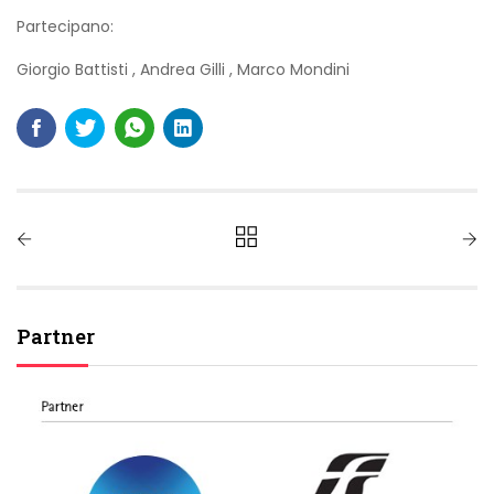
Partecipano:
Giorgio Battisti
,
Andrea Gilli
,
Marco Mondini
Partner