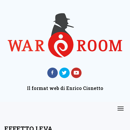
Il format web di Enrico Cisnetto
EFFETTO LEVA