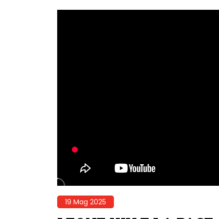
19 Mag 2025