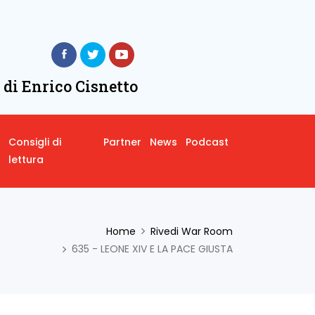
 di Enrico Cisnetto
Consigli di
Partner
News
Podcast
lettura
Home
Rivedi War Room
635 - LEONE XIV E LA PACE GIUSTA