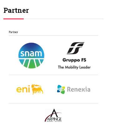
Partner