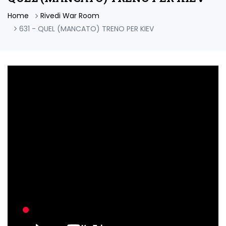
Home
Rivedi War Room
631 - QUEL (MANCATO) TRENO PER KIEV