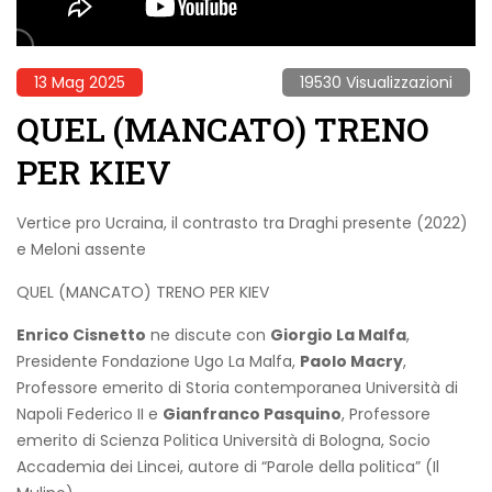
13 Mag 2025
19530 Visualizzazioni
QUEL (MANCATO) TRENO
PER KIEV
Vertice pro Ucraina, il contrasto tra Draghi presente (2022)
e Meloni assente
QUEL (MANCATO) TRENO PER KIEV
Enrico Cisnetto
ne discute con
Giorgio La Malfa
,
Presidente Fondazione Ugo La Malfa,
Paolo Macry
,
Professore emerito di Storia contemporanea Università di
Napoli Federico II e
Gianfranco Pasquino
, Professore
emerito di Scienza Politica Università di Bologna, Socio
Accademia dei Lincei, autore di “Parole della politica” (Il