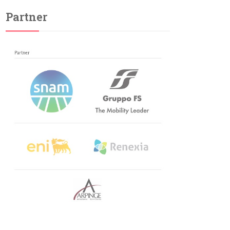
Partner