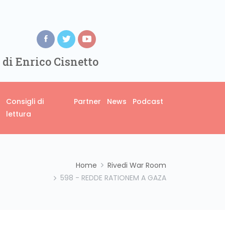
 di Enrico Cisnetto
Consigli di
Partner
News
Podcast
lettura
Home
Rivedi War Room
598 - REDDE RATIONEM A GAZA