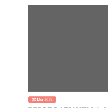
20 Mar 2025