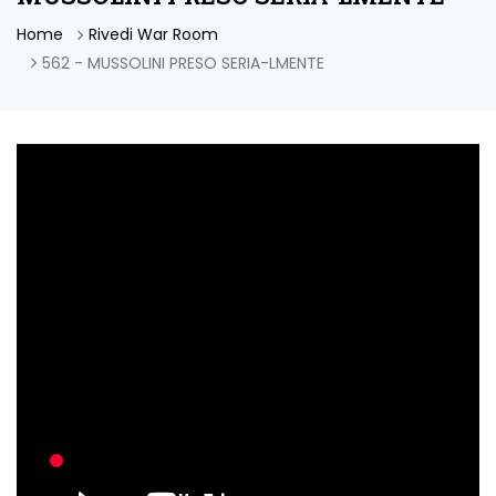
Home
Rivedi War Room
562 - MUSSOLINI PRESO SERIA-LMENTE