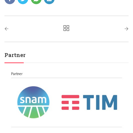
Partner