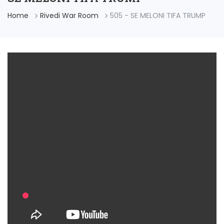
Home
Rivedi War Room
505 - SE MELONI TIFA TRUMP