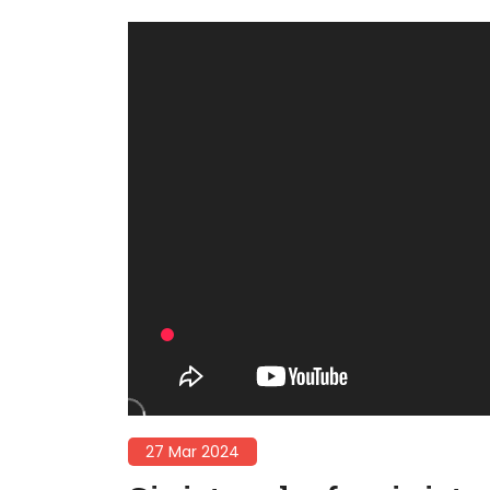
27 Mar 2024