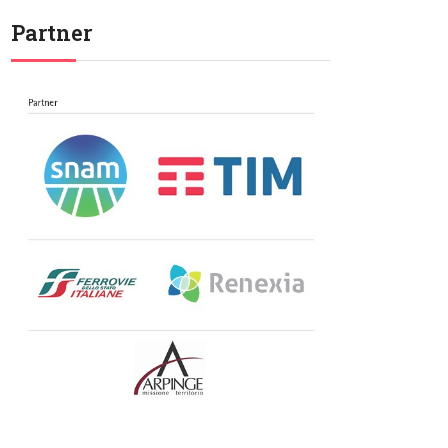
Partner