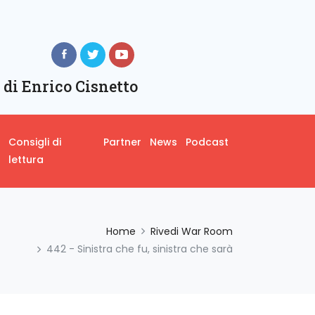
 di Enrico Cisnetto
Consigli di
Partner
News
Podcast
lettura
Home
Rivedi War Room
442 - Sinistra che fu, sinistra che sarà