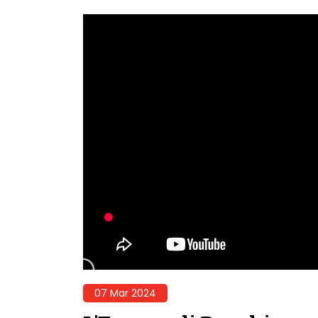
07 Mar 2024