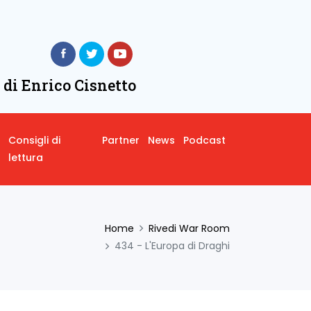
 di Enrico Cisnetto
Consigli di
Partner
News
Podcast
lettura
Home
Rivedi War Room
434 - L'Europa di Draghi