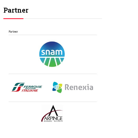
Partner