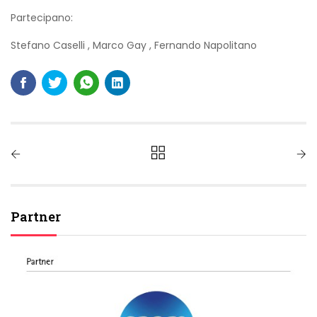
Partecipano:
Stefano Caselli
,
Marco Gay
,
Fernando Napolitano
Partner