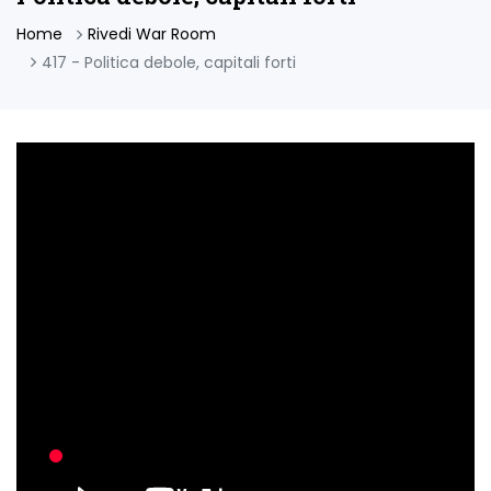
Home
Rivedi War Room
417 - Politica debole, capitali forti