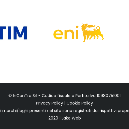
© InConTra Srl - Codice fiscale e Partita Iva 10980751001
Privacy Policy
|
Cookie Policy
 i marchi/loghi presenti nel sito sono registrati dai rispettivi propri
2020 | Lake Web