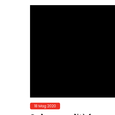
18 Mag 2020