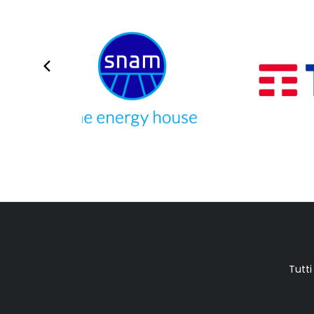
Tutti