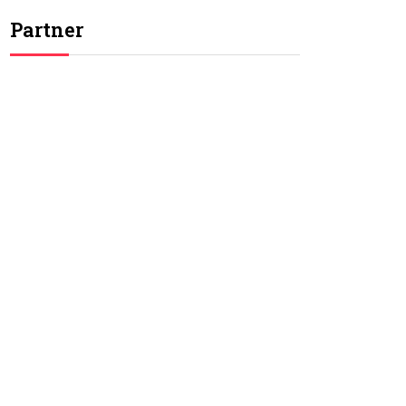
Partner