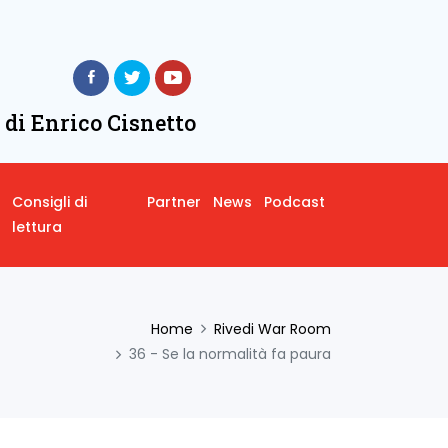
 di Enrico Cisnetto
Consigli di
Partner
News
Podcast
lettura
Home
Rivedi War Room
36 - Se la normalità fa paura