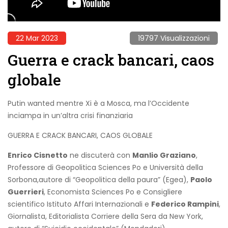
22 Mar 2023
19797 Visualizzazioni
Guerra e crack bancari, caos
globale
Putin wanted mentre Xi è a Mosca, ma l’Occidente
inciampa in un’altra crisi finanziaria
GUERRA E CRACK BANCARI, CAOS GLOBALE
Enrico Cisnetto
ne discuterà con
Manlio Graziano
,
Professore di Geopolitica Sciences Po e Università della
Sorbona,autore di “Geopolitica della paura” (Egea),
Paolo
Guerrieri
, Economista Sciences Po e Consigliere
scientifico Istituto Affari Internazionali e
Federico Rampini
,
Giornalista, Editorialista Corriere della Sera da New York,