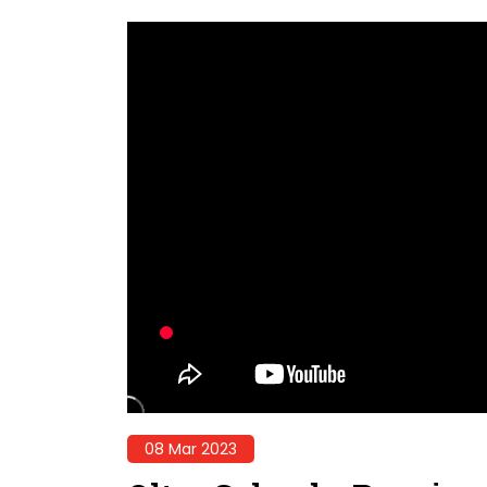
08 Mar 2023