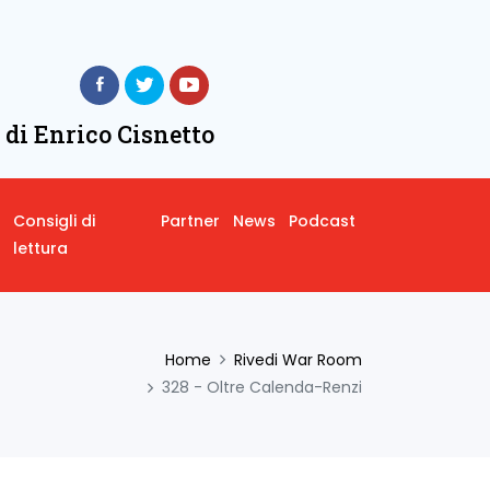
 di Enrico Cisnetto
Consigli di
Partner
News
Podcast
lettura
Home
Rivedi War Room
328 - Oltre Calenda-Renzi