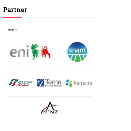
Partner