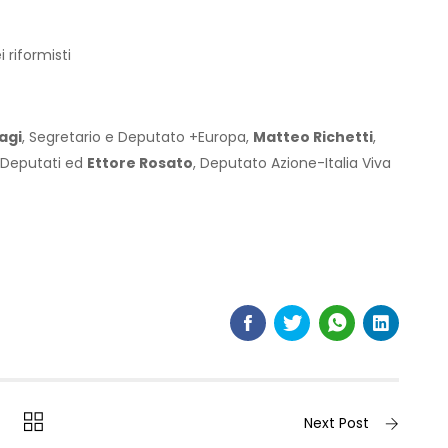
i riformisti
agi
, Segretario e Deputato +Europa,
Matteo Richetti
,
 Deputati ed
Ettore Rosato
, Deputato Azione-Italia Viva
Next Post