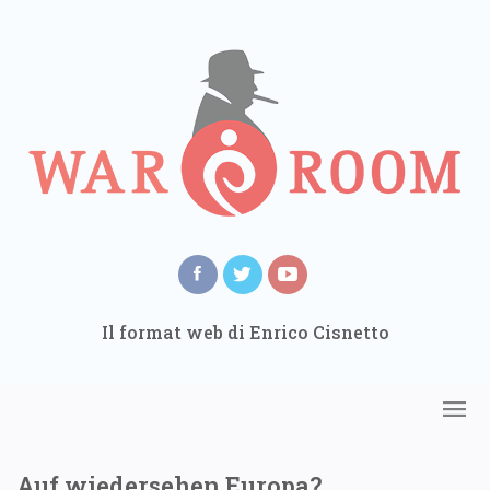
Il format web di Enrico Cisnetto
Auf wiedersehen Europa?