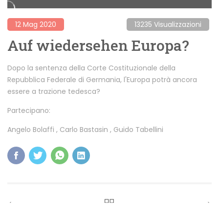
12 Mag 2020
13235 Visualizzazioni
Auf wiedersehen Europa?
Dopo la sentenza della Corte Costituzionale della
Repubblica Federale di Germania, l'Europa potrà ancora
essere a trazione tedesca?
Partecipano:
Angelo Bolaffi
,
Carlo Bastasin
,
Guido Tabellini