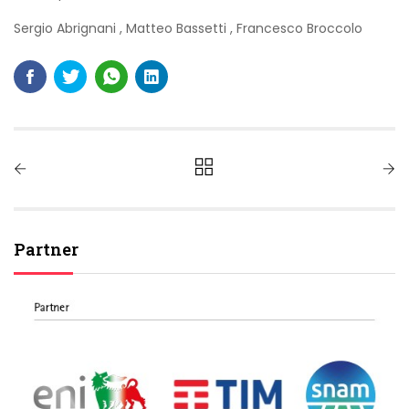
Sergio Abrignani
,
Matteo Bassetti
,
Francesco Broccolo
Partner