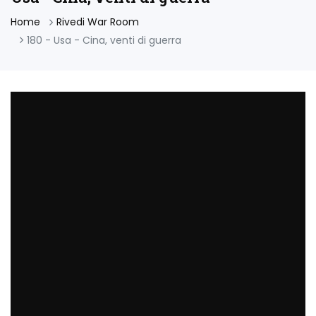
Home
Rivedi War Room
180 - Usa - Cina, venti di guerra