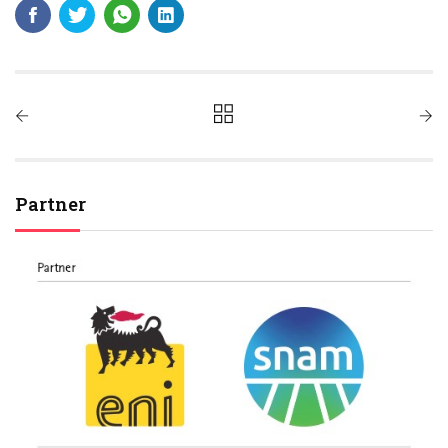
Partner