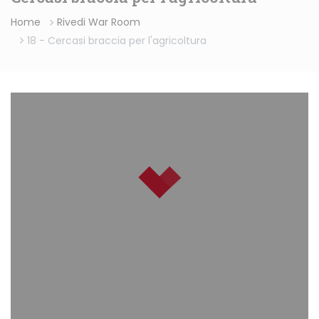
Home
Rivedi War Room
18 - Cercasi braccia per l'agricoltura