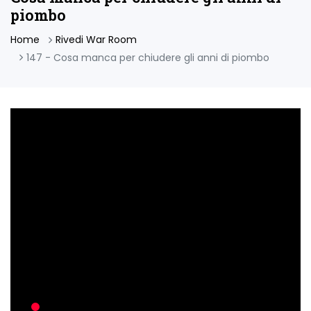
piombo
Home
Rivedi War Room
147 - Cosa manca per chiudere gli anni di piombo