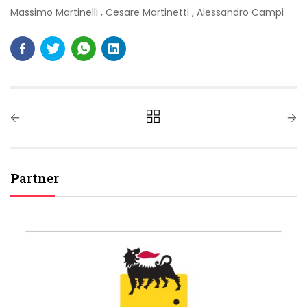
Massimo Martinelli
,
Cesare Martinetti
,
Alessandro Campi
Partner