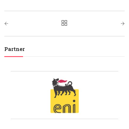
Partner