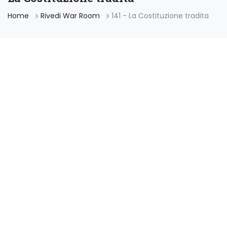
Home
Rivedi War Room
141 - La Costituzione tradita