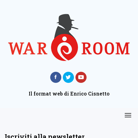
Il format web di Enrico Cisnetto
Iscriviti alla newsletter