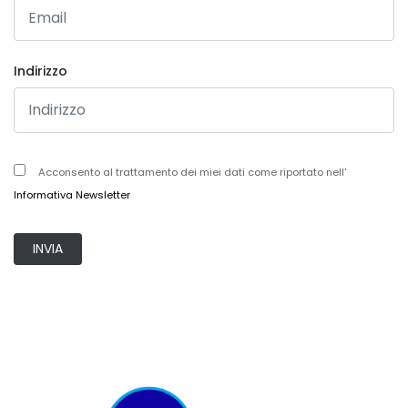
Indirizzo
Acconsento al trattamento dei miei dati come riportato nell'
Informativa Newsletter