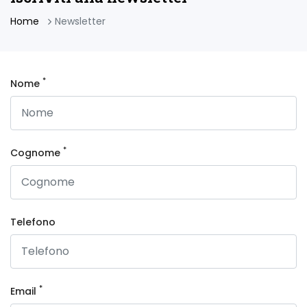
Home
Newsletter
*
Nome
*
Cognome
Telefono
*
Email