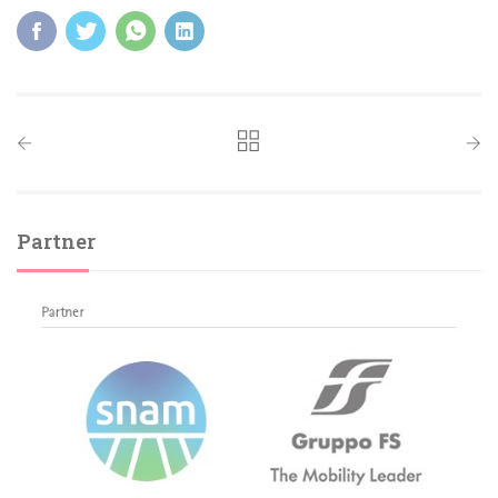
Partner