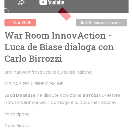
11 Mar 2025
154011 Visualizzazioni
War Room InnovAction -
Luca de Biase dialoga con
Carlo Birrozzi
Una nuova infrastruttura culturale italiana
DIGITALE PER IL BENE COMUNE
Luca De Biase
ne discute con
Carlo Birrozzi
, Direttore
Istituto Centrale per il Catalogo e la Documentazione
Partecipano:
Carlo Birrozzi