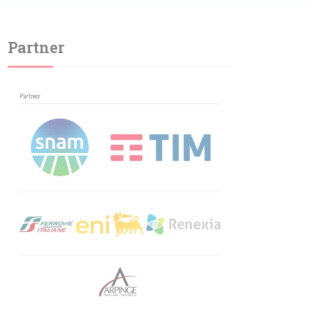
Partner