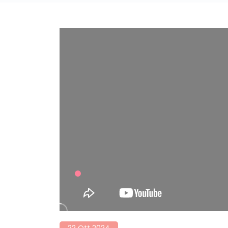
22 Ott 2024