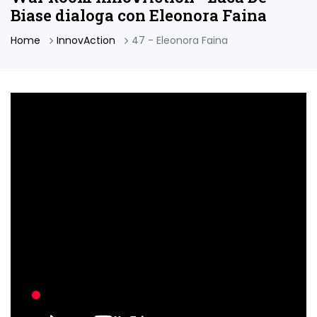
Biase dialoga con Eleonora Faina
Home
InnovAction
47 - Eleonora Faina