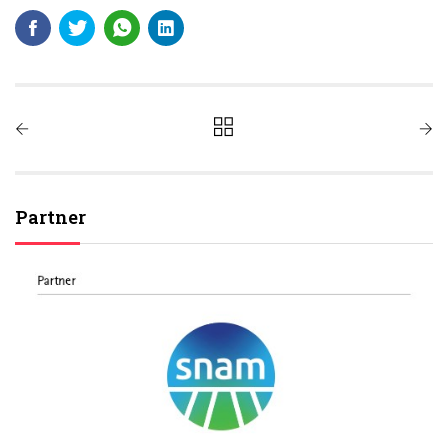
Partner