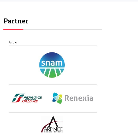
Partner