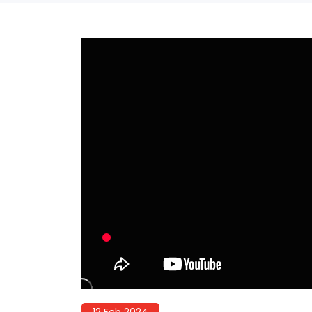
12 Feb 2024