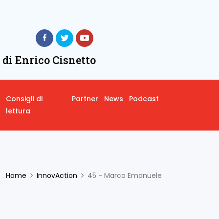
 di Enrico Cisnetto
Consigli di
Partner
News
Podcast
lettura
Home
InnovAction
45 - Marco Emanuele