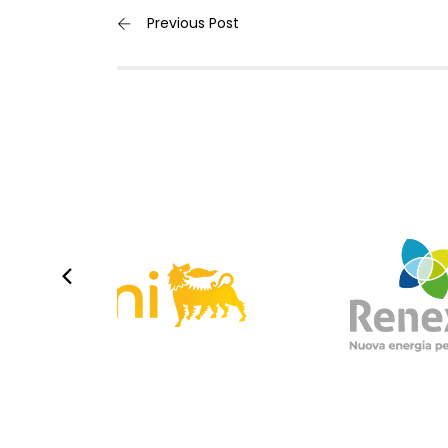
Previous Post