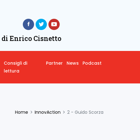
 di Enrico Cisnetto
Consigli di
Partner
News
Podcast
lettura
Home
InnovAction
2 - Guido Scorza