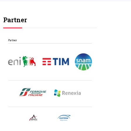
Partner