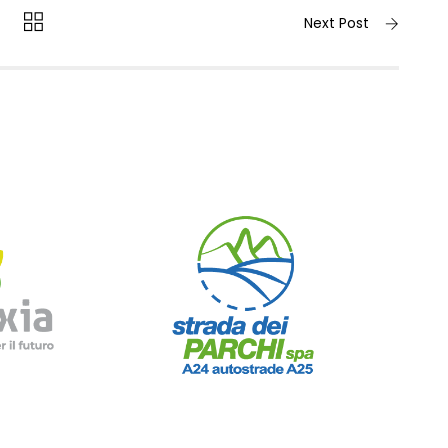
Next Post