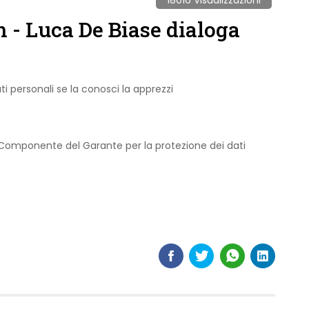
- Luca De Biase dialoga
i personali se la conosci la apprezzi
 Componente del Garante per la protezione dei dati