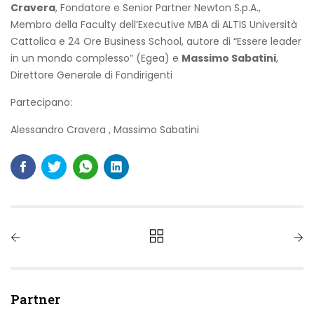
Cravera
, Fondatore e Senior Partner Newton S.p.A.,
Membro della Faculty dell’Executive MBA di ALTIS Università
Cattolica e 24 Ore Business School, autore di “Essere leader
in un mondo complesso” (Egea) e
Massimo Sabatini
,
Direttore Generale di Fondirigenti
Partecipano:
Alessandro Cravera
,
Massimo Sabatini
Partner