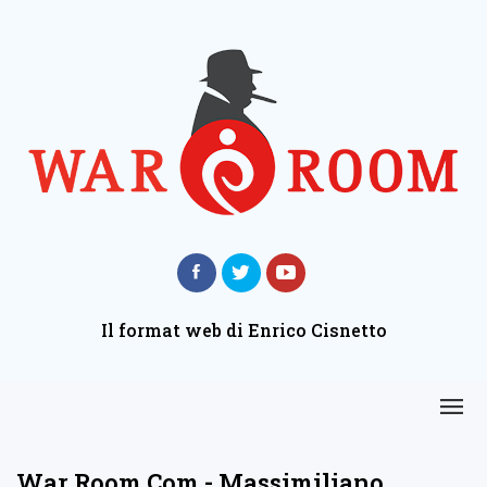
Il format web di Enrico Cisnetto
War Room Com - Massimiliano