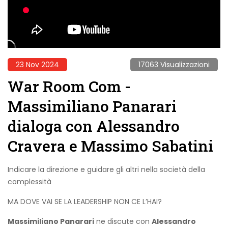
23 Nov 2024
17063 Visualizzazioni
War Room Com -
Massimiliano Panarari
dialoga con Alessandro
Cravera e Massimo Sabatini
Indicare la direzione e guidare gli altri nella società della
complessità
MA DOVE VAI SE LA LEADERSHIP NON CE L’HAI?
Massimiliano Panarari
ne discute con
Alessandro