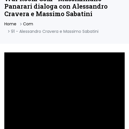
Panarari dialoga con Alessandro
Cravera e Massimo Sabatini
Home
Com
91 - Alessandro Cravera e Massimo Sabatini