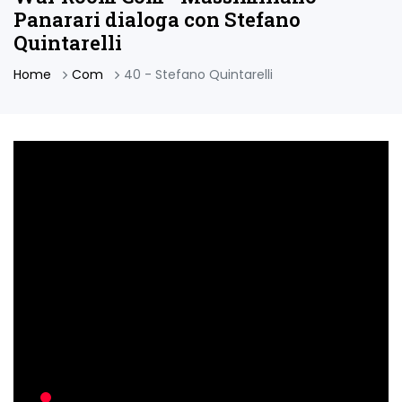
Panarari dialoga con Stefano
Quintarelli
Home
Com
40 - Stefano Quintarelli