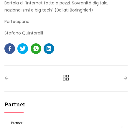
Bertola di “Internet fatta a pezzi. Sovranità digitale,
nazionalismi e big tech” (Bollati Boringhieri)
Partecipano:
Stefano Quintarelli
Partner