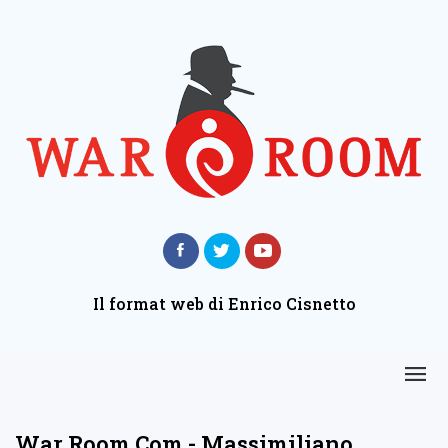
Il format web di Enrico Cisnetto
War Room Com - Massimiliano