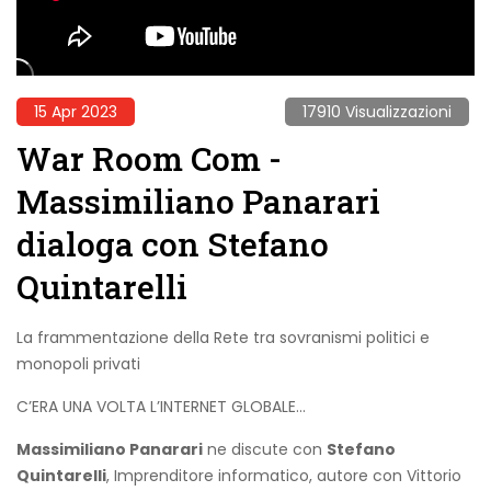
15 Apr 2023
17910 Visualizzazioni
War Room Com -
Massimiliano Panarari
dialoga con Stefano
Quintarelli
La frammentazione della Rete tra sovranismi politici e
monopoli privati
C’ERA UNA VOLTA L’INTERNET GLOBALE...
Massimiliano Panarari
ne discute con
Stefano
Quintarelli
, Imprenditore informatico, autore con Vittorio