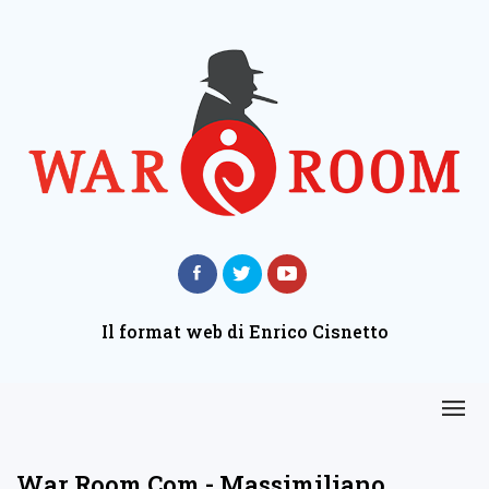
Il format web di Enrico Cisnetto
War Room Com - Massimiliano