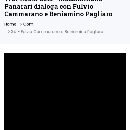
Panarari dialoga con Fulvio
Cammarano e Beniamino Pagliaro
Home
Com
34 - Fulvio Cammarano e Beniamino Pagliaro