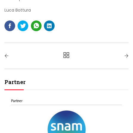
Luca Bottura
Partner