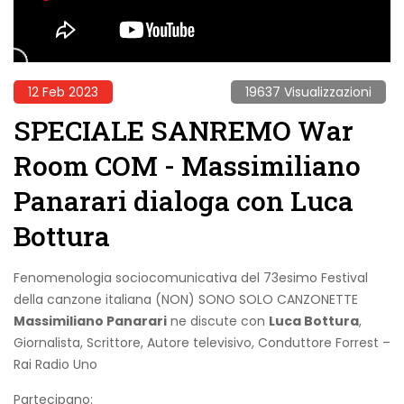
12 Feb 2023
19637 Visualizzazioni
SPECIALE SANREMO War
Room COM - Massimiliano
Panarari dialoga con Luca
Bottura
Fenomenologia sociocomunicativa del 73esimo Festival
della canzone italiana (NON) SONO SOLO CANZONETTE
Massimiliano Panarari
ne discute con
Luca Bottura
,
Giornalista, Scrittore, Autore televisivo, Conduttore Forrest –
Rai Radio Uno
Partecipano: