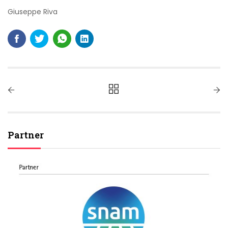
Giuseppe Riva
Partner