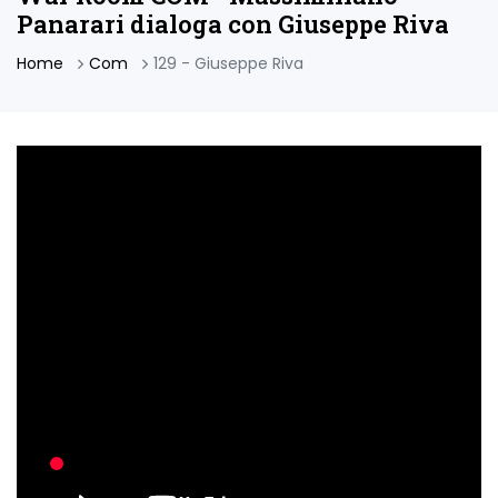
Panarari dialoga con Giuseppe Riva
Home
Com
129 - Giuseppe Riva