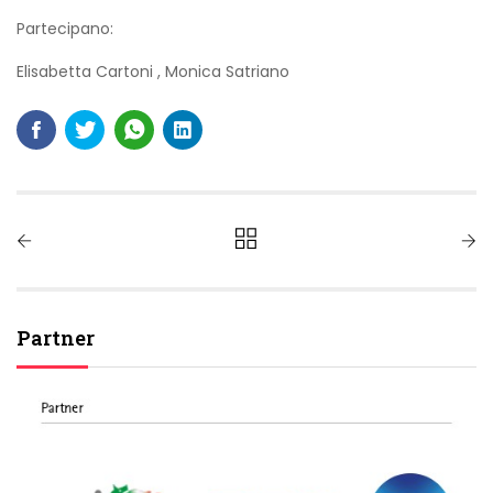
Partecipano:
Elisabetta Cartoni
,
Monica Satriano
Partner