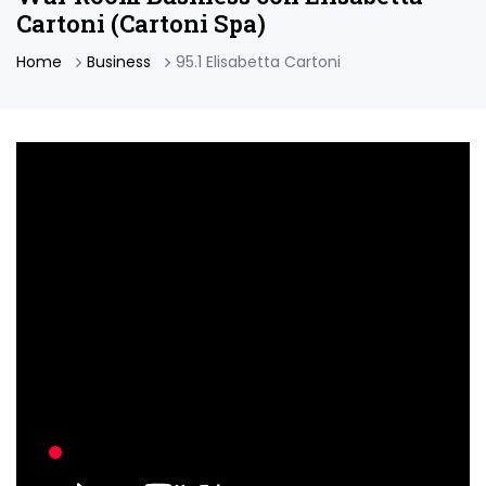
Cartoni (Cartoni Spa)
Home
Business
95.1 Elisabetta Cartoni