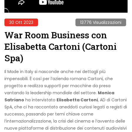
30 Ott 2023
13776 Visualizzazioni
War Room Business con
Elisabetta Cartoni (Cartoni
Spa)
Il Made in Italy si nasconde anche nei dettagli più
impensabili. È così per l’azienda romana Cartoni, che
progetta e realizza supporti per macchine da presa
vantando la leadership mondiale del settore.
Monica
Satriano
ha intervistato
Elisabetta Cartoni
, AD di Cartoni
SpA, che ci ha raccontato aneddoti curiosi legati a registi di
successo, passando per temi chiave come
l’internazionalizzazione, la crisi del cinema e l’avvento delle
nuove piattaforme di distribuzione dei contenuti audiovisivi