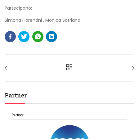
Partecipano:
Simona Fiorentini
,
Monica Satriano
Partner