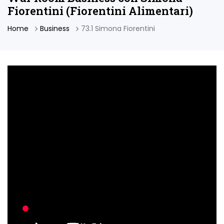
Fiorentini (Fiorentini Alimentari)
Home
Business
73.1 Simona Fiorentini