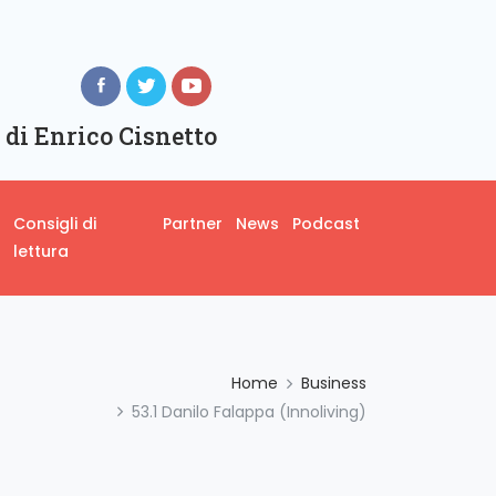
 di Enrico Cisnetto
Consigli di
Partner
News
Podcast
lettura
Home
Business
53.1 Danilo Falappa (Innoliving)