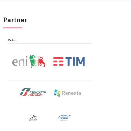
Partner