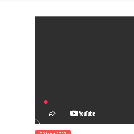
02 Mag 2022