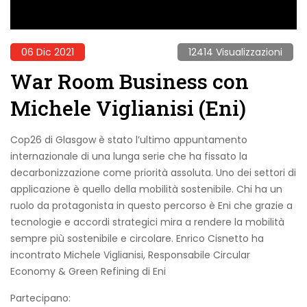
06 Dic 2021
12414 Visualizzazioni
War Room Business con
Michele Viglianisi (Eni)
Cop26 di Glasgow è stato l’ultimo appuntamento
internazionale di una lunga serie che ha fissato la
decarbonizzazione come priorità assoluta. Uno dei settori di
applicazione è quello della mobilità sostenibile. Chi ha un
ruolo da protagonista in questo percorso è Eni che grazie a
tecnologie e accordi strategici mira a rendere la mobilità
sempre più sostenibile e circolare. Enrico Cisnetto ha
incontrato Michele Viglianisi, Responsabile Circular
Economy & Green Refining di Eni
Partecipano: