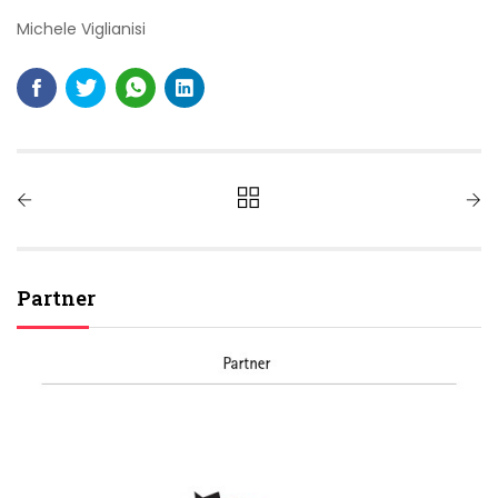
Michele Viglianisi
Partner