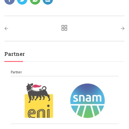
Partner