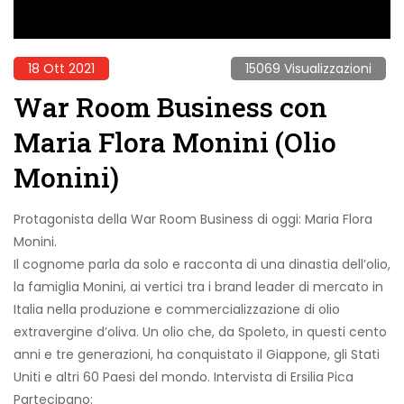
18 Ott 2021
15069 Visualizzazioni
War Room Business con
Maria Flora Monini (Olio
Monini)
Protagonista della War Room Business di oggi: Maria Flora
Monini.
Il cognome parla da solo e racconta di una dinastia dell’olio,
la famiglia Monini, ai vertici tra i brand leader di mercato in
Italia nella produzione e commercializzazione di olio
extravergine d’oliva. Un olio che, da Spoleto, in questi cento
anni e tre generazioni, ha conquistato il Giappone, gli Stati
Uniti e altri 60 Paesi del mondo. Intervista di Ersilia Pica
Partecipano: