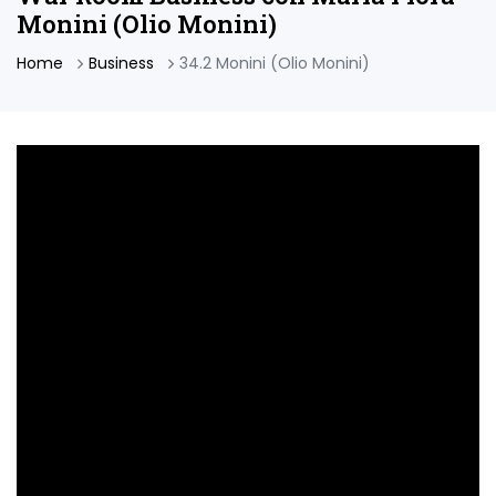
Monini (Olio Monini)
Home
Business
34.2 Monini (Olio Monini)