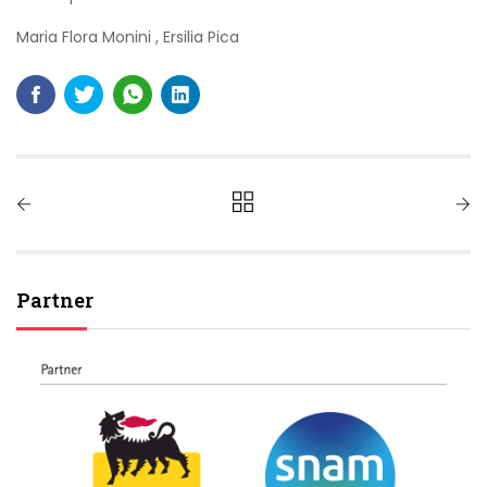
Maria Flora Monini
,
Ersilia Pica
Partner