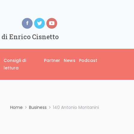
 di Enrico Cisnetto
Consigli di
Partner
News
Podcast
lettura
Home
Business
140 Antonio Montanini