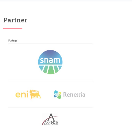
Partner