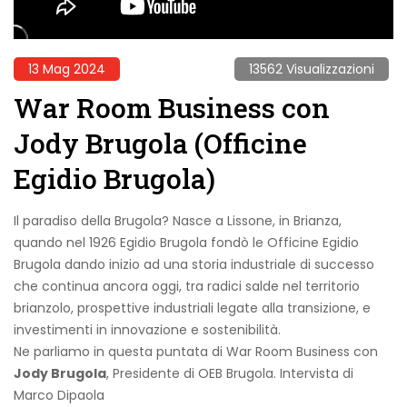
13 Mag 2024
13562 Visualizzazioni
War Room Business con
Jody Brugola (Officine
Egidio Brugola)
Il paradiso della Brugola? Nasce a Lissone, in Brianza,
quando nel 1926 Egidio Brugola fondò le Officine Egidio
Brugola dando inizio ad una storia industriale di successo
che continua ancora oggi, tra radici salde nel territorio
brianzolo, prospettive industriali legate alla transizione, e
investimenti in innovazione e sostenibilità.
Ne parliamo in questa puntata di War Room Business con
Jody Brugola
, Presidente di OEB Brugola. Intervista di
Marco Dipaola