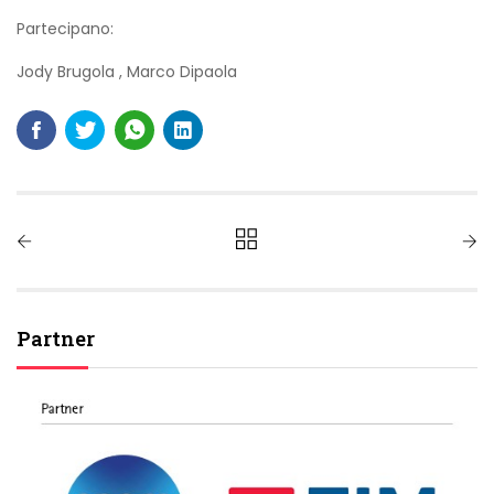
Partecipano:
Jody Brugola
,
Marco Dipaola
Partner