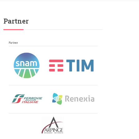
Partner