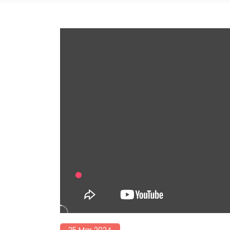
25 Mar 2024