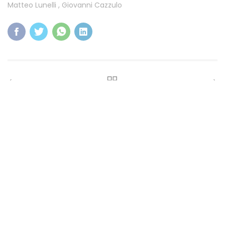
Matteo Lunelli
,
Giovanni Cazzulo
Partner