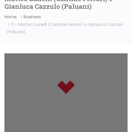
Gianluca Cazzulo (Paluani)
Home
Business
11 - Matteo Lunelli (Cantine Ferrari) e Gianluca Cazzulo
(Paluani)