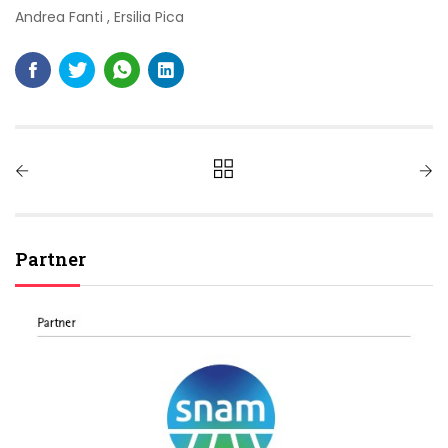
Andrea Fanti
,
Ersilia Pica
Partner