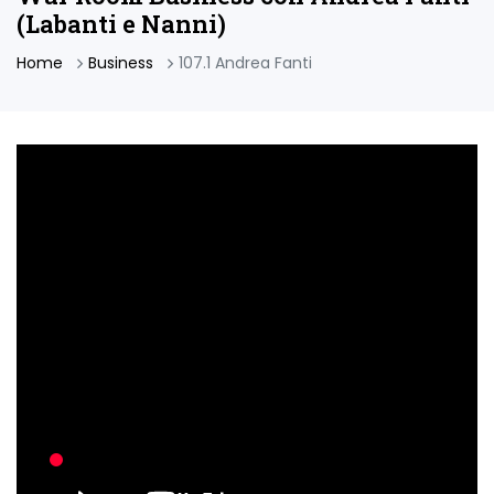
(Labanti e Nanni)
Home
Business
107.1 Andrea Fanti