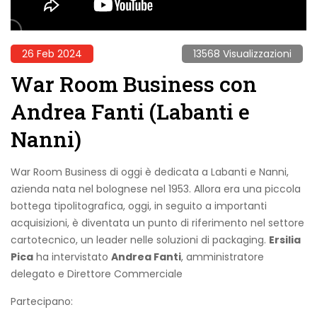
26 Feb 2024
13568 Visualizzazioni
War Room Business con
Andrea Fanti (Labanti e
Nanni)
War Room Business di oggi è dedicata a Labanti e Nanni,
azienda nata nel bolognese nel 1953. Allora era una piccola
bottega tipolitografica, oggi, in seguito a importanti
acquisizioni, è diventata un punto di riferimento nel settore
cartotecnico, un leader nelle soluzioni di packaging.
Ersilia
Pica
ha intervistato
Andrea Fanti
, amministratore
delegato e Direttore Commerciale
Partecipano: