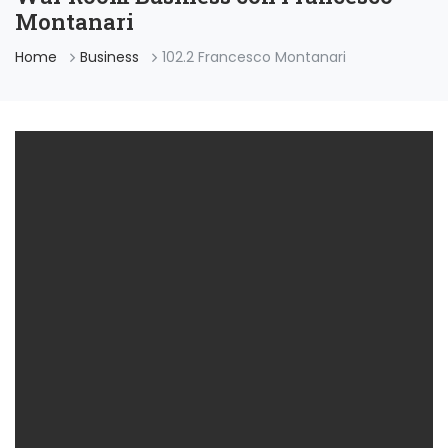
Montanari
Home
Business
102.2 Francesco Montanari