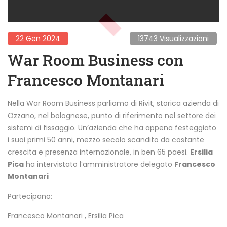
22 Gen 2024
13743 Visualizzazioni
War Room Business con
Francesco Montanari
Nella War Room Business parliamo di Rivit, storica azienda di
Ozzano, nel bolognese, punto di riferimento nel settore dei
sistemi di fissaggio. Un’azienda che ha appena festeggiato
i suoi primi 50 anni, mezzo secolo scandito da costante
crescita e presenza internazionale, in ben 65 paesi.
Ersilia
Pica
ha intervistato l’amministratore delegato
Francesco
Montanari
Partecipano:
Francesco Montanari
,
Ersilia Pica