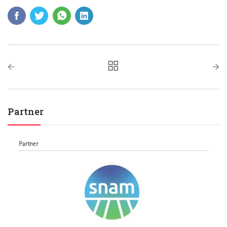
Partner