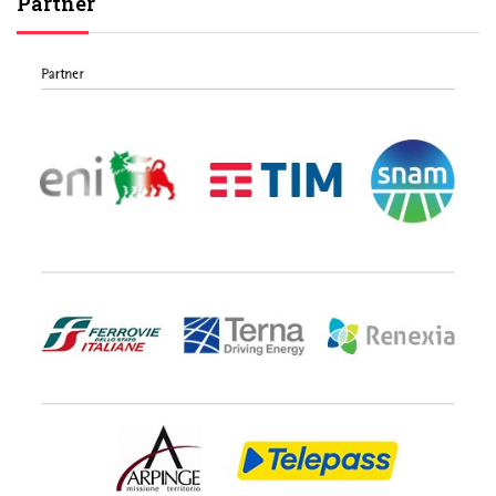
Partner