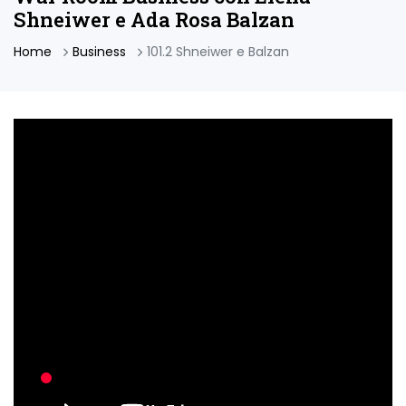
Shneiwer e Ada Rosa Balzan
Home
Business
101.2 Shneiwer e Balzan