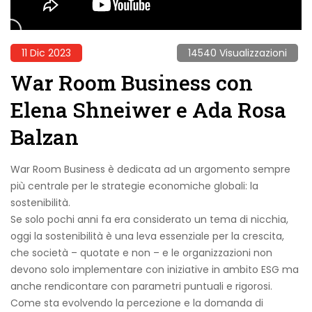
11 Dic 2023
14540 Visualizzazioni
War Room Business con
Elena Shneiwer e Ada Rosa
Balzan
War Room Business è dedicata ad un argomento sempre
più centrale per le strategie economiche globali: la
sostenibilità.
Se solo pochi anni fa era considerato un tema di nicchia,
oggi la sostenibilità è una leva essenziale per la crescita,
che società – quotate e non – e le organizzazioni non
devono solo implementare con iniziative in ambito ESG ma
anche rendicontare con parametri puntuali e rigorosi.
Come sta evolvendo la percezione e la domanda di