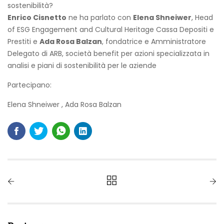
sostenibilità?
Enrico Cisnetto
ne ha parlato con
Elena Shneiwer
, Head
of ESG Engagement and Cultural Heritage Cassa Depositi e
Prestiti e
Ada Rosa Balzan
, fondatrice e Amministratore
Delegato di ARB, società benefit per azioni specializzata in
analisi e piani di sostenibilità per le aziende
Partecipano:
Elena Shneiwer
,
Ada Rosa Balzan