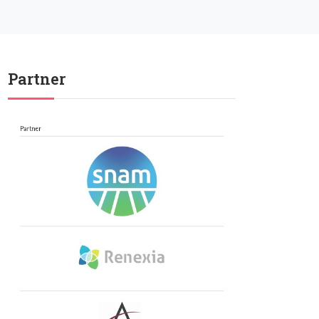
Partner