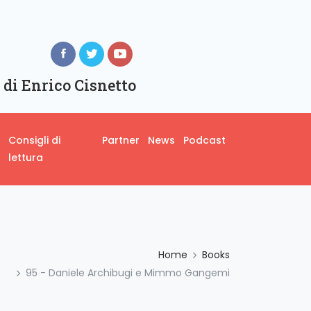
 di Enrico Cisnetto
Consigli di
Partner
News
Podcast
lettura
Home
Books
95 - Daniele Archibugi e Mimmo Gangemi