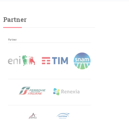
Partner