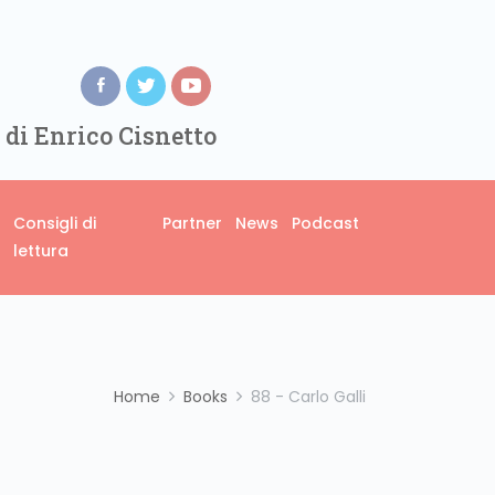
 di Enrico Cisnetto
Consigli di
Partner
News
Podcast
lettura
Home
Books
88 - Carlo Galli