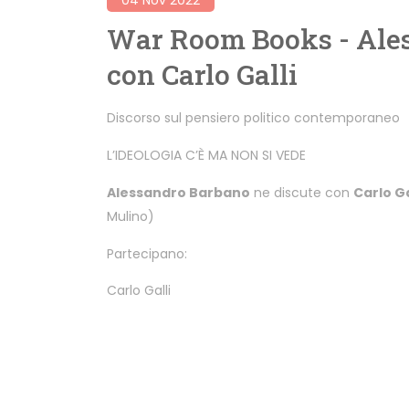
War Room Books - Ales
con Carlo Galli
Discorso sul pensiero politico contemporaneo
L’IDEOLOGIA C’È MA NON SI VEDE
Alessandro Barbano
ne discute con
Carlo Ga
Mulino)
Partecipano:
Carlo Galli