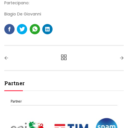
Partecipano:
Biagio De Giovanni
Partner