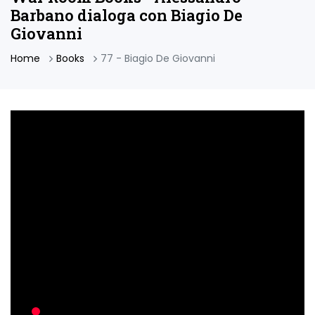
Barbano dialoga con Biagio De
Giovanni
Home
Books
77 - Biagio De Giovanni