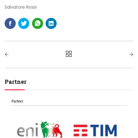
Salvatore Rossi
Partner