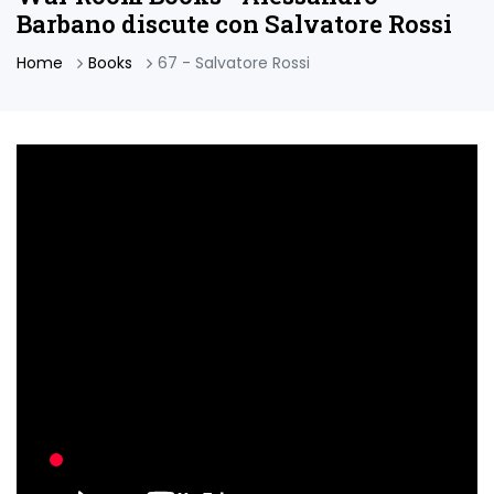
Barbano discute con Salvatore Rossi
Home
Books
67 - Salvatore Rossi