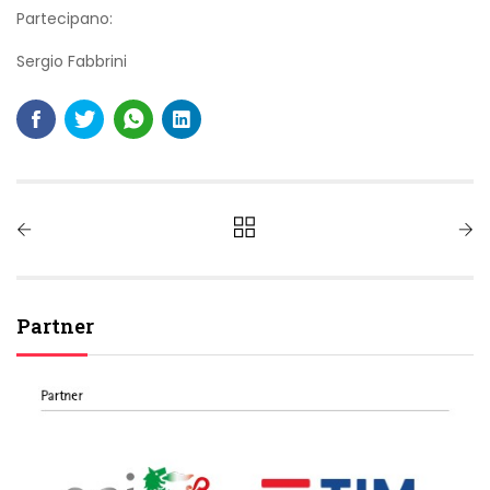
Partecipano:
Sergio Fabbrini
Partner