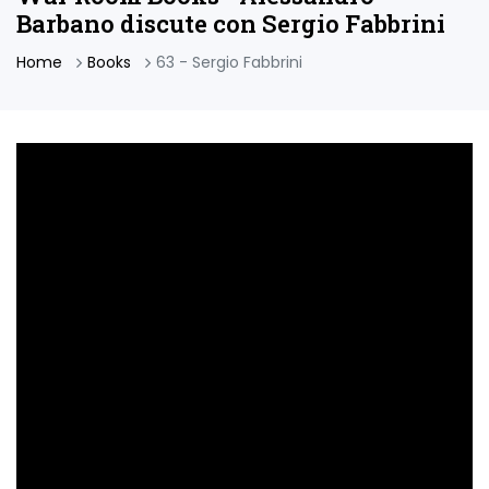
Barbano discute con Sergio Fabbrini
Home
Books
63 - Sergio Fabbrini