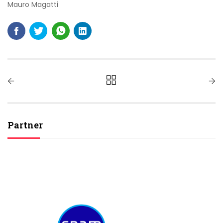
Mauro Magatti
Partner