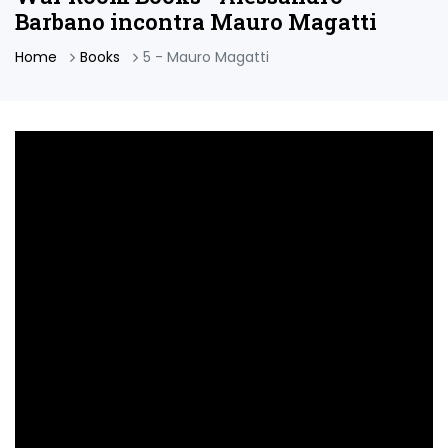
Barbano incontra Mauro Magatti
Home
Books
5 - Mauro Magatti