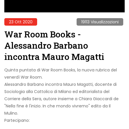
23 Ott 2020
19113 Visualizzazioni
War Room Books -
Alessandro Barbano
incontra Mauro Magatti
Quinta puntata di War Room Books, la nuova rubrica del
venerdì War Room.
Alessandro Barbano incontra Mauro Magatti, docente di
Sociologia alla Cattolica di Milano ed editorialista del
Corriere della Sera, autore insieme a
Chiara Giaccardi de
"Nella fine è l'inizio. In che mondo vivremo" edito da Il
Mulino.
Partecipano: