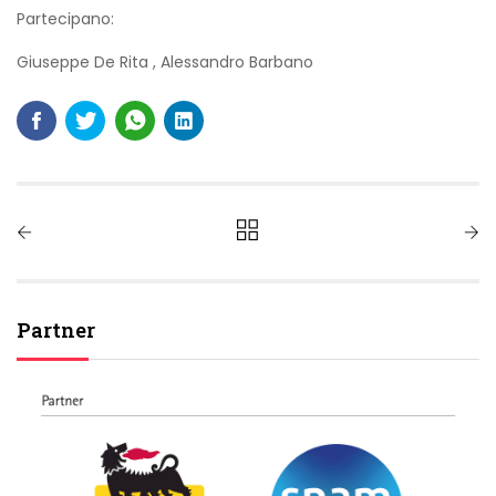
Partecipano:
Giuseppe De Rita
,
Alessandro Barbano
Partner