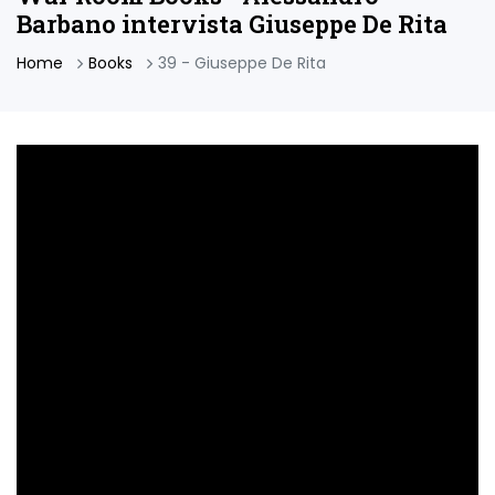
Barbano intervista Giuseppe De Rita
Home
Books
39 - Giuseppe De Rita